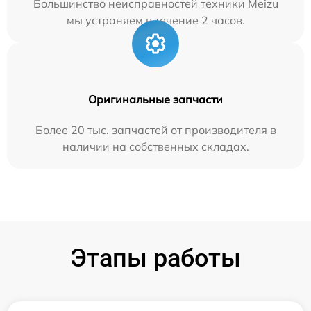
Большинство неисправностей техники Meizu
мы устраняем в течение 2 часов.
Оригинальные запчасти
Более 20 тыс. запчастей от производителя в
наличии на собственных складах.
Этапы работы