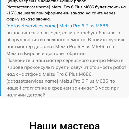
центр уверены в качестве наших работ.
[dataset:services:name] Meizu Pro 6 Plus M686 будет стоить на
-15% дешевле при оформлении заказа на сайте через
форму заказа звонка.
[dataset:services:name] Meizu Pro 6 Plus M686
выполняется на выезде, если не требует большого
оборудования и сложного ремонта. В таких случаях
наш мастер доставит Meizu Pro 6 Plus M686 в сц
Meizu в Кирове и доставит обратно.
Позвоните и наш мастер сервисного центра Meizu в
Кирове проконсультирует и озвучит стоимость работ
над смартфона Meizu Pro 6 Plus M686.
[dataset:services:name] Meizu Pro 6 Plus M686 по
нашей статистике в среднем занимает 3 часа при
наличии деталей.
Наши мастера