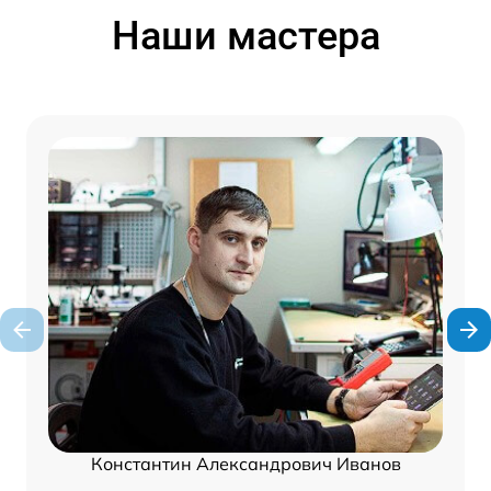
Наши мастера
Константин Александрович Иванов