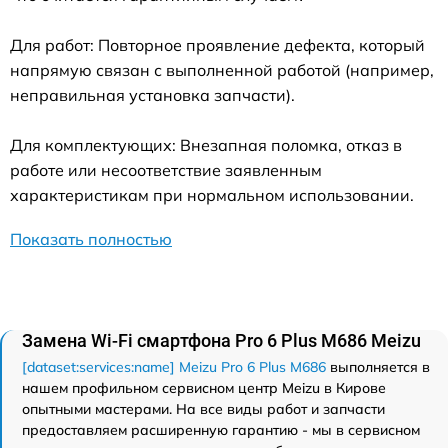
Для работ: Повторное проявление дефекта, который
напрямую связан с выполненной работой (например,
неправильная установка запчасти).
Для комплектующих: Внезапная поломка, отказ в
работе или несоответствие заявленным
характеристикам при нормальном использовании.
Показать полностью
Замена Wi-Fi смартфона Pro 6 Plus M686 Meizu
[dataset:services:name] Meizu Pro 6 Plus M686
выполняется в
нашем профильном сервисном центр Meizu в Кирове
опытными мастерами. На все виды работ и запчасти
предоставляем расширенную гарантию - мы в сервисном