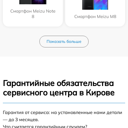
Смартфон Meizu Note
8
Смартфон Meizu M8
Показать больше
Гарантийные обязательства
сервисного центра в Кирове
Гарантия от сервиса: на установленные нами детали
— до 3 месяцев.
Что считается гарантийным случаем?