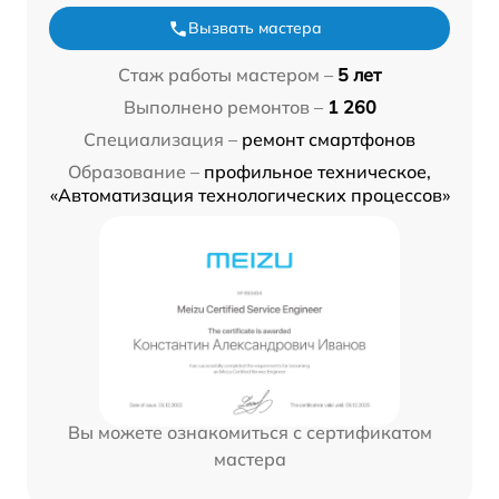
Вызвать мастера
Стаж работы мастером –
5 лет
Выполнено ремонтов –
1 260
Специализация –
ремонт смартфонов
Образование –
профильное техническое,
«Автоматизация технологических процессов»
Вы можете ознакомиться с сертификатом
мастера