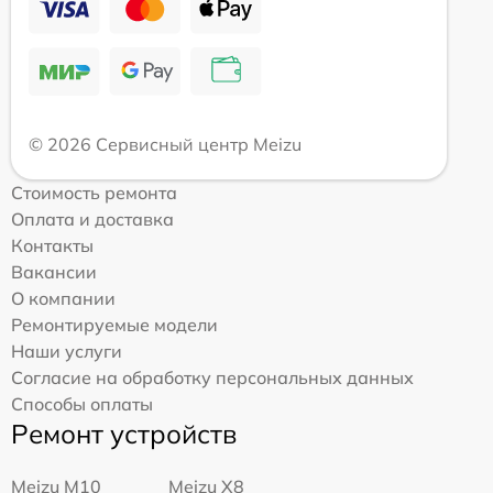
© 2026 Сервисный центр Meizu
Стоимость ремонта
Оплата и доставка
Контакты
Вакансии
О компании
Ремонтируемые модели
Наши услуги
Согласие на обработку персональных данных
Способы оплаты
Ремонт устройств
Meizu M10
Meizu X8