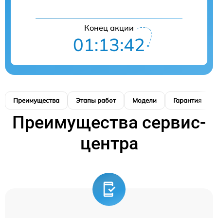
Конец акции
01:13:41
Преимущества
Этапы работ
Модели
Гарантия
Преимущества сервис-
центра