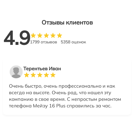
Отзывы клиентов
4.9
1799 отзывов
5358 оценок
Терентьев Иван
Очень быстро, очень профессионально и как
всегда на высоте. Очень рад, что нашел эту
компанию в свое время. С непростым ремонтом
телефона Мейзу 16 Plus справились за час.