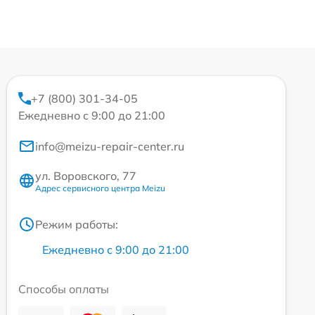
+7 (800) 301-34-05
Ежедневно с 9:00 до 21:00
info@meizu-repair-center.ru
ул. Воровского, 77
Адрес сервисного центра Meizu
Режим работы:
Ежедневно с 9:00 до 21:00
Способы оплаты