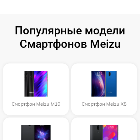
Популярные модели
Смартфонов Meizu
Смартфон Meizu M10
Смартфон Meizu X8