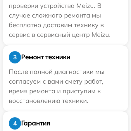
проверки устройства Meizu. В
случае сложного ремонта мы
бесплатно доставим технику в
сервис в сервисный центр Meizu.
Ремонт техники
3
После полной диагностики мы
согласуем с вами смету работ,
время ремонта и приступим к
восстановлению техники.
Гарантия
4