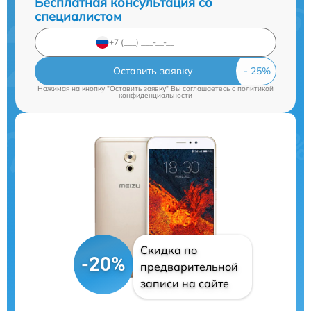
Бесплатная консультация со
специалистом
Оставить заявку
Нажимая на кнопку "Оставить заявку" Вы соглашаетесь c
политикой
конфиденциальности
Скидка по
-20%
предварительной
записи на сайте