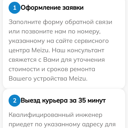
Оформление заявки
1
Заполните форму обратной связи
или позвоните нам по номеру,
указанному на сайте сервисного
центра Meizu. Наш консультант
свяжется с Вами для уточнения
стоимости и сроков ремонта
Вашего устройства Meizu.
Выезд курьера за 35 минут
2
Квалифицированный инженер
приедет по указанному адресу для