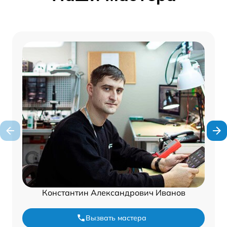
Константин Александрович Иванов
Вызвать мастера