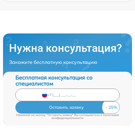
Нужна консультация?
Закажите бесплатную консультацию
Бесплатная консультация со
специалистом
Оставить заявку
Нажимая на кнопку "Оставить заявку" Вы соглашаетесь c
политикой
конфиденциальности