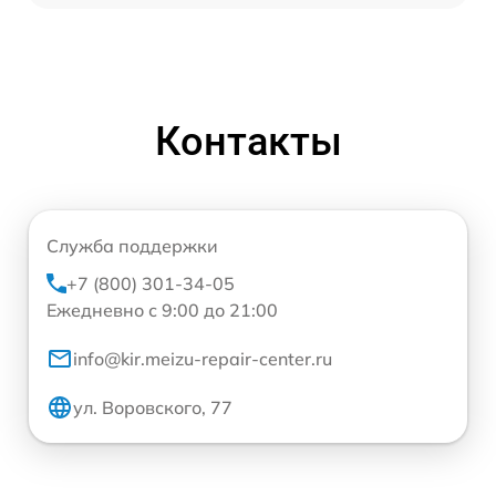
Контакты
Служба поддержки
+7 (800) 301-34-05
Ежедневно с 9:00 до 21:00
info@kir.meizu-repair-center.ru
ул. Воровского, 77