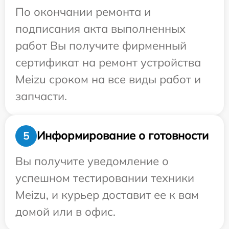
По окончании ремонта и
подписания акта выполненных
работ Вы получите фирменный
сертификат на ремонт устройства
Meizu сроком на все виды работ и
запчасти.
Информирование о готовности
5
Вы получите уведомление о
успешном тестировании техники
Meizu, и курьер доставит ее к вам
домой или в офис.