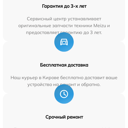
Гарантия до 3-х лет
Сервисный центр устанавливает
оригинальные запчасти техники Meizu и
предоставляет гарантию до 3 лет.
Бесплатная доставка
Наш курьер в Кирове бесплатно доставит ваше
устройство на ремонт и обратно.
Срочный ремонт