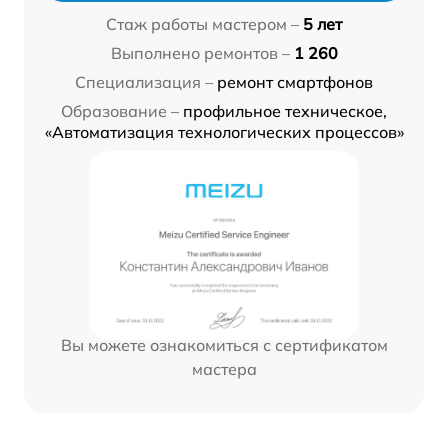
Стаж работы мастером –
5 лет
Выполнено ремонтов –
1 260
Специализация –
ремонт смартфонов
Образование –
профильное техническое,
«Автоматизация технологических процессов»
Вы можете ознакомиться с сертификатом
мастера