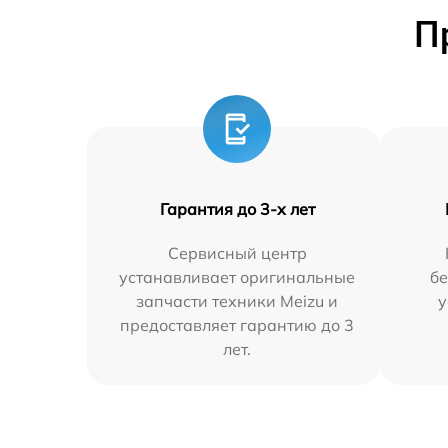
П
Гарантия до 3-х лет
Сервисный центр
устанавливает оригинальные
бе
запчасти техники Meizu и
у
предоставляет гарантию до 3
лет.