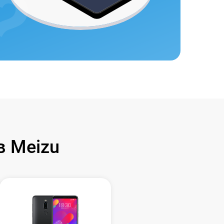
 Meizu