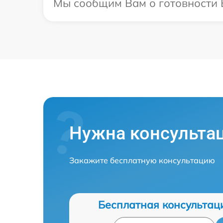
Мы сообщим Вам о готовности В
Нужна консульта
Закажите бесплатную консультацию
Бесплатная консультац