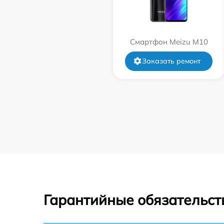
Смартфон Meizu M10
Заказать ремонт
Гарантийные обязательст