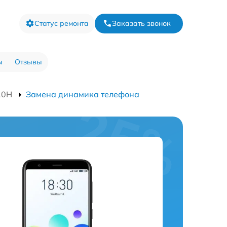
Статус ремонта
Заказать звонок
ы
Отзывы
10H
Замена динамика телефона