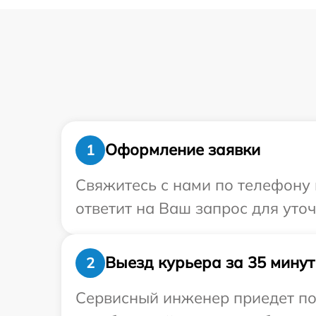
Оформление заявки
1
Свяжитесь с нами по телефону 
ответит на Ваш запрос для уто
Выезд курьера за 35 минут
2
Сервисный инженер приедет по 