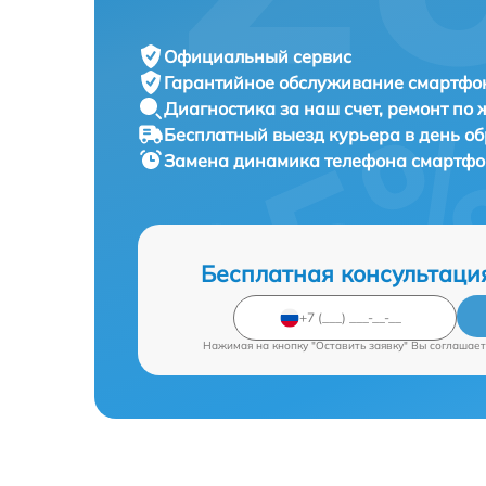
Официальный сервис
Гарантийное обслуживание
смартфон
Диагностика за наш счет,
ремонт по
Бесплатный выезд курьера
в день о
Замена динамика телефона смартф
Бесплатная консультаци
Нажимая на кнопку "Оставить заявку" Вы соглашает