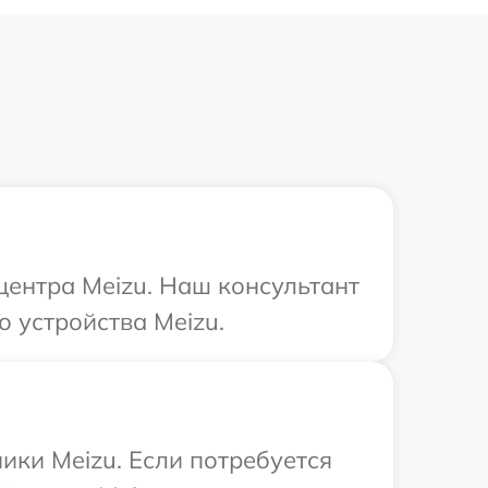
центра Meizu. Наш консультант
о устройства Meizu.
ики Meizu. Если потребуется