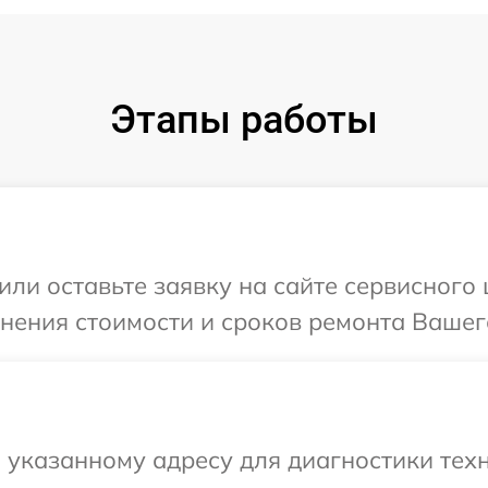
Этапы работы
или оставьте заявку на сайте сервисного 
чнения стоимости и сроков ремонта Вашег
указанному адресу для диагностики техн