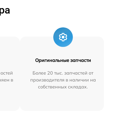
ра
Оригинальные запчасти
остей
Более 20 тыс. запчастей от
няем в
производителя в наличии на
собственных складах.