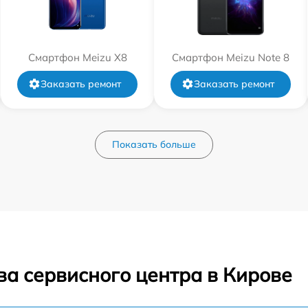
Смартфон Meizu X8
Смартфон Meizu Note 8
Заказать ремонт
Заказать ремонт
Показать больше
ва сервисного центра в Кирове