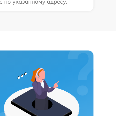
е по указанному адресу.