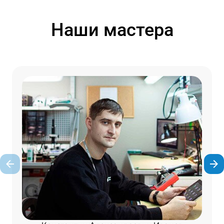
Наши мастера