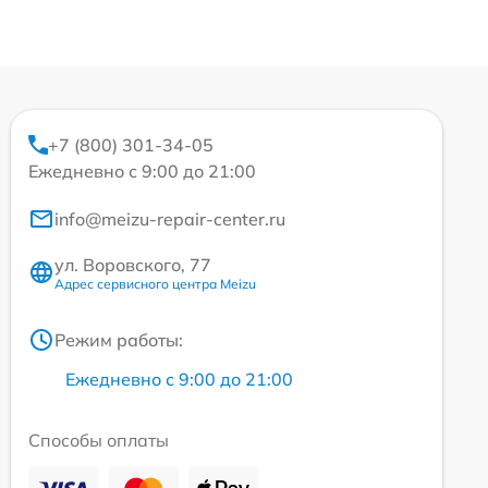
+7 (800) 301-34-05
Ежедневно с 9:00 до 21:00
info@meizu-repair-center.ru
ул. Воровского, 77
Адрес сервисного центра Meizu
Режим работы:
Ежедневно с 9:00 до 21:00
Способы оплаты