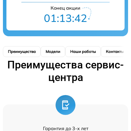
Конец акции
01:13:41
Преимущества
Модели
Наши работы
Контакты
Преимущества сервис-
центра
Гарантия до 3-х лет