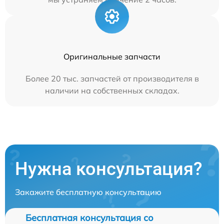
Оригинальные запчасти
Более 20 тыс. запчастей от производителя в
наличии на собственных складах.
Нужна консультация?
Закажите бесплатную консультацию
Бесплатная консультация со