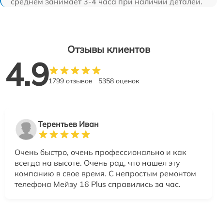
среднем занимает 3-4 часа при наличии деталей.
Отзывы клиентов
4.9
1799 отзывов
5358 оценок
Терентьев Иван
Очень быстро, очень профессионально и как
всегда на высоте. Очень рад, что нашел эту
компанию в свое время. С непростым ремонтом
телефона Мейзу 16 Plus справились за час.