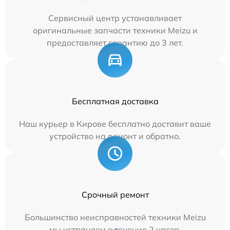
Сервисный центр устанавливает
оригинальные запчасти техники Meizu и
предоставляет гарантию до 3 лет.
Бесплатная доставка
Наш курьер в Кирове бесплатно доставит ваше
устройство на ремонт и обратно.
Срочный ремонт
Большинство неисправностей техники Meizu
мы устраняем в течение 2 часов.