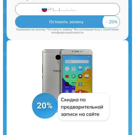
Оставить заявку
Нажимая на кнопку "Оставить заявку" Вы соглашаетесь c
политикой
конфиденциальности
Скидка по
20%
предварительной
записи на сайте