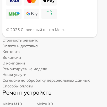
© 2026 Сервисный центр Meizu
Стоимость ремонта
Оплата и доставка
Контакты
Вакансии
О компании
Ремонтируемые модели
Наши услуги
Согласие на обработку персональных данных
Способы оплаты
Ремонт устройств
Meizu M10
Meizu X8