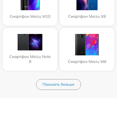
Смартфон Meizu M10
Смартфон Meizu X8
Смартфон Meizu Note
8
Смартфон Meizu M8
Показать больше