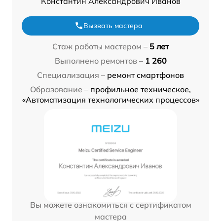
Константин Александрович Иванов
Вызвать мастера
Стаж работы мастером –
5 лет
Выполнено ремонтов –
1 260
Специализация –
ремонт смартфонов
Образование –
профильное техническое,
«Автоматизация технологических процессов»
Вы можете ознакомиться с сертификатом
мастера