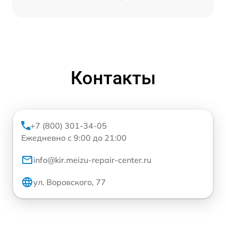
Контакты
+7 (800) 301-34-05
Ежедневно с 9:00 до 21:00
info@kir.meizu-repair-center.ru
ул. Воровского, 77