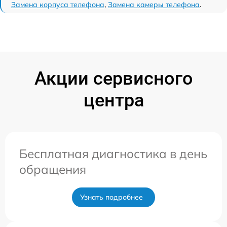
Замена корпуса телефона
,
Замена камеры телефона
.
Акции сервисного
центра
Бесплатная диагностика в день
обращения
Узнать подробнее