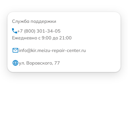
Служба поддержки
+7 (800) 301-34-05
Ежедневно с 9:00 до 21:00
info@kir.meizu-repair-center.ru
ул. Воровского, 77