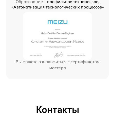
Образование –
профильное техническое,
«Автоматизация технологических процессов»
Вы можете ознакомиться с сертификатом
мастера
Контакты