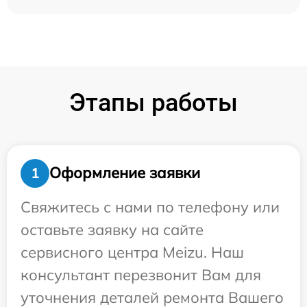
Этапы работы
Оформление заявки
1
Свяжитесь с нами по телефону или
оставьте заявку на сайте
сервисного центра Meizu. Наш
консультант перезвонит Вам для
уточнения деталей ремонта Вашего