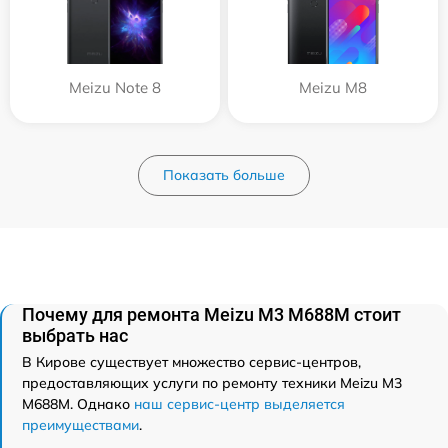
Meizu Note 8
Meizu M8
Показать больше
Почему для ремонта Meizu M3 M688M стоит
выбрать нас
В Кирове существует множество сервис-центров,
предоставляющих услуги по ремонту техники Meizu M3
M688M. Однако
наш сервис-центр выделяется
преимуществами
.