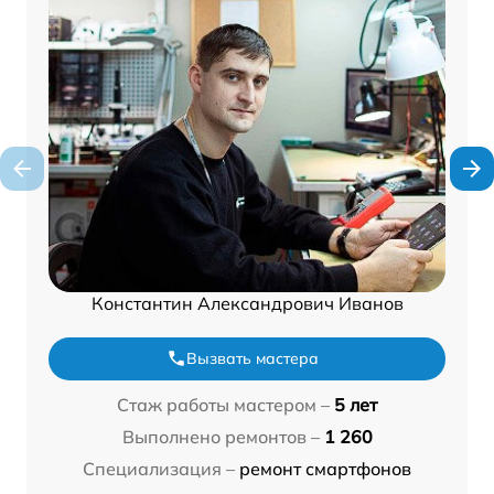
Константин Александрович Иванов
Вызвать мастера
Стаж работы мастером –
5 лет
Выполнено ремонтов –
1 260
Специализация –
ремонт смартфонов