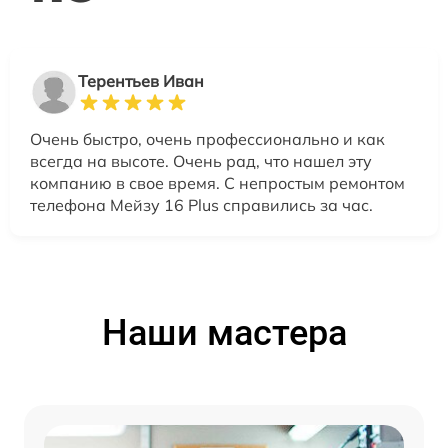
Терентьев Иван
Очень быстро, очень профессионально и как
всегда на высоте. Очень рад, что нашел эту
компанию в свое время. С непростым ремонтом
телефона Мейзу 16 Plus справились за час.
Наши мастера