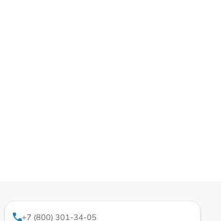
+7 (800) 301-34-05