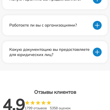
Работаете ли вы с организациями?
Какую документацию вы предоставляете
для юридических лиц?
Отзывы клиентов
4.9
1799 отзывов
5358 оценок