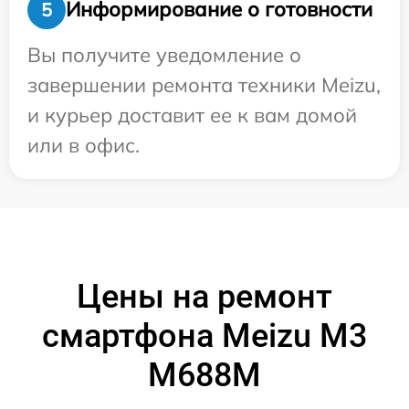
Информирование о готовности
5
Вы получите уведомление о
завершении ремонта техники Meizu,
и курьер доставит ее к вам домой
или в офис.
Цены на ремонт
смартфона Meizu M3
M688M