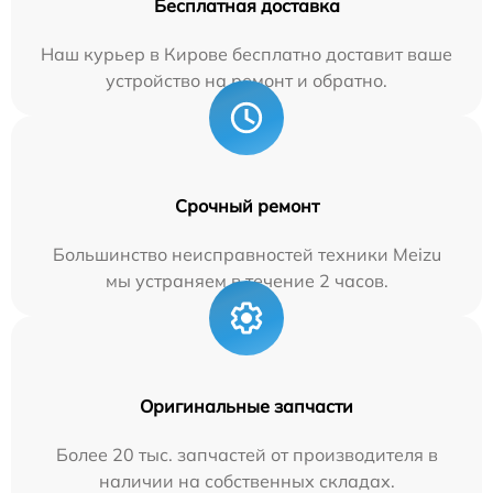
Бесплатная доставка
Наш курьер в Кирове бесплатно доставит ваше
устройство на ремонт и обратно.
Срочный ремонт
Большинство неисправностей техники Meizu
мы устраняем в течение 2 часов.
Оригинальные запчасти
Более 20 тыс. запчастей от производителя в
наличии на собственных складах.