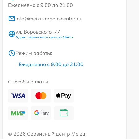
Ежедневно с 9:00 до 21:00
info@meizu-repair-center.ru
ул. Воровского, 77
Адрес сервисного центра Meizu
Режим работы:
Ежедневно с 9:00 до 21:00
Способы оплаты
© 2026 Сервисный центр Meizu