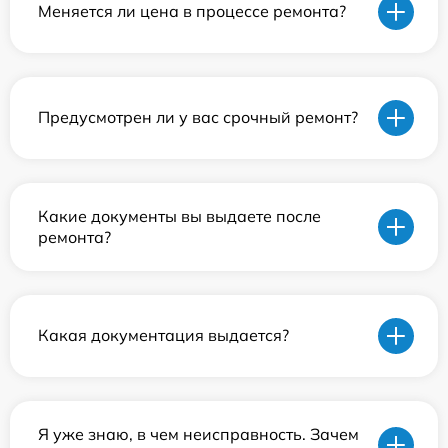
Меняется ли цена в процессе ремонта?
Предусмотрен ли у вас срочный ремонт?
Какие документы вы выдаете после
ремонта?
Какая документация выдается?
Я уже знаю, в чем неисправность. Зачем