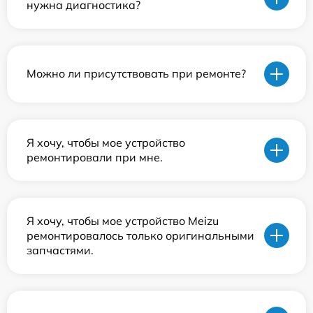
нужна диагностика?
Можно ли присутствовать при ремонте?
Я хочу, чтобы мое устройство
ремонтировали при мне.
Я хочу, чтобы мое устройство Meizu
ремонтировалось только оригинальными
запчастями.