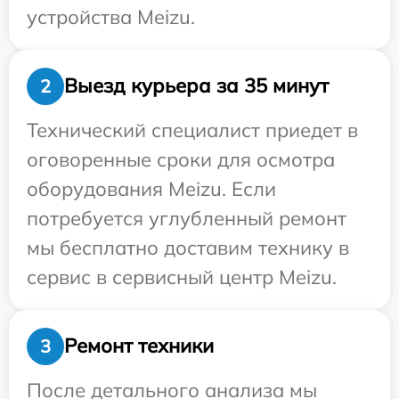
устройства Meizu.
Выезд курьера за 35 минут
2
Технический специалист приедет в
оговоренные сроки для осмотра
оборудования Meizu. Если
потребуется углубленный ремонт
мы бесплатно доставим технику в
сервис в сервисный центр Meizu.
Ремонт техники
3
После детального анализа мы