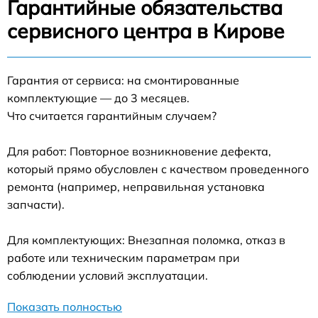
Гарантийные обязательства
сервисного центра в Кирове
Гарантия от сервиса: на смонтированные
комплектующие — до 3 месяцев.
Что считается гарантийным случаем?
Для работ: Повторное возникновение дефекта,
который прямо обусловлен с качеством проведенного
ремонта (например, неправильная установка
запчасти).
Для комплектующих: Внезапная поломка, отказ в
работе или техническим параметрам при
соблюдении условий эксплуатации.
Показать полностью