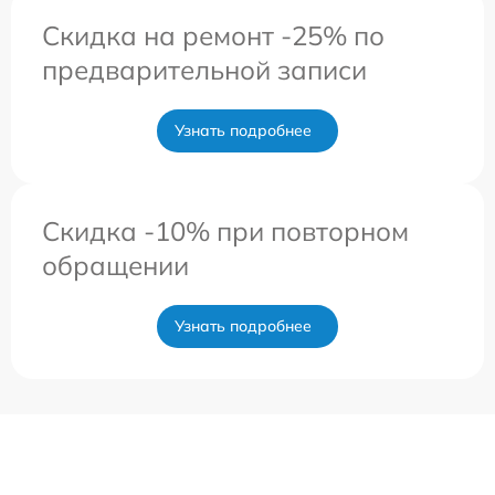
Скидка на ремонт -25% по
предварительной записи
Узнать подробнее
Скидка -10% при повторном
обращении
Узнать подробнее