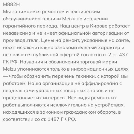
M882H
Мы занимаемся ремонтом и техническим
обслуживанием техники Meizu по истечении
гарантийного периода. Наш центр в Кирове работает
независимо и не имеет официальной авторизации от
производителя. Цены на ремонт, указанные на сайте,
носят исключительно ознакомительный характер и
не являются публичной офертой согласно п. 2 ст. 437
ГК РФ. Названия и обозначения торговой марки
Meizu упоминаются только в информационных целях
— чтобы обозначить перечень техники, с которой мы
работаем. Наша организация не аффилирована с
владельцами указанных товарных знаков и не
представляет их интересы. Все виды ремонтных
работ выполняются исключительно на устройствах,
находящихся в законном гражданском обороте, в
соответствии со ст. 1487 ГК РФ.