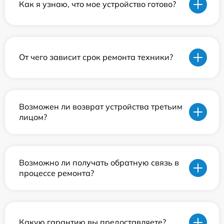
Как я узнаю, что мое устройство готово?
От чего зависит срок ремонта техники?
Возможен ли возврат устройства третьим
лицом?
Возможно ли получать обратную связь в
процессе ремонта?
Какую гарантию вы предоставляете?