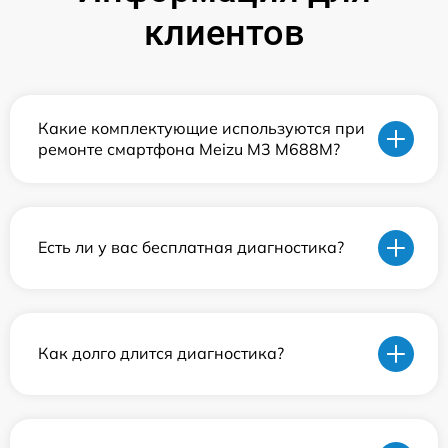
клиентов
Какие комплектующие используются при
ремонте смартфона Meizu M3 M688M?
Есть ли у вас бесплатная диагностика?
Как долго длится диагностика?