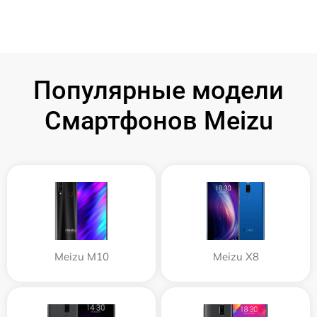
Популярные модели
Смартфонов Meizu
Meizu M10
Meizu X8