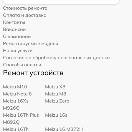
Стоимость ремонта
Оплата и доставка
Контакты
Вакансии
О компании
Ремонтируемые модели
Наши услуги
Согласие на обработку персональных данных
Способы оплаты
Ремонт устройств
Meizu M10
Meizu X8
Meizu Note 8
Meizu M8
Meizu 16Xs
Meizu Zero
M926Q
Meizu 16Th Plus
Meizu 16s
M892Q
Meizu 16Th
Meizu 16 M872H