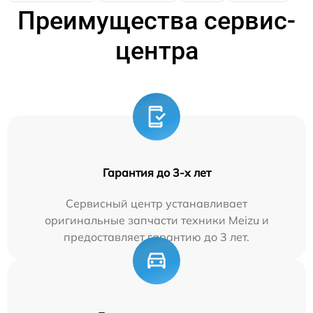
Преимущества сервис-
центра
Гарантия до 3-х лет
Сервисный центр устанавливает
оригинальные запчасти техники Meizu и
предоставляет гарантию до 3 лет.