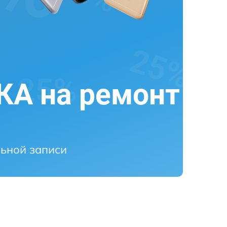
А на ремонт
ьной записи