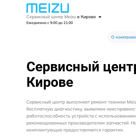
Сервисный центр Meizu
в Кирове
Ежедневно с 9:00 до 21:00
О компании
Сервисный цен
Кирове
Сервисный центр выполняет ремонт техники Mei
бесплатную диагностику, выявляем неисправнос
работоспособность устройств с использование
рекомендованных производителем запчастей. На
комплектующие предоставляется гарантия.