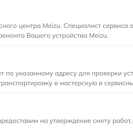
сного центра Meizu. Специалист сервиса 
ремонта Вашего устройства Meizu.
 по указанному адресу для проверки уст
ранспортировку в мастерскую в сервисны
редоставим на утверждение смету работ,