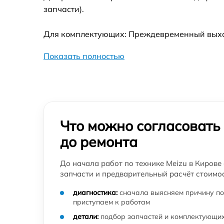
запчасти).
Для комплектующих: Преждевременный выход 
Показать полностью
Что можно согласовать
до ремонта
До начала работ по технике Meizu в Кирове
запчасти и предварительный расчёт стоимос
диагностика:
сначала выясняем причину по
приступаем к работам
детали:
подбор запчастей и комплектующих