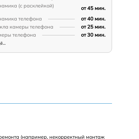
амика (с расклейкой)
от 45 мин.
намика телефона
от 40 мин.
екла камеры телефона
от 25 мин.
меры телефона
от 30 мин.
...
 ремонта (например, некорректный монтаж