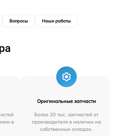
Вопросы
Наши работы
ра
Оригинальные запчасти
остей
Более 20 тыс. запчастей от
няем в
производителя в наличии на
собственных складах.