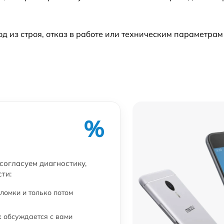
из строя, отказ в работе или техническим параметрам
%
 согласуем диагностику,
ти:
ломки и только потом
 обсуждается с вами