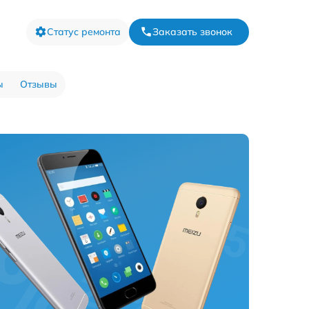
Статус ремонта
Заказать звонок
ы
Отзывы