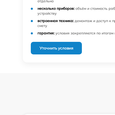
отдельно
несколько приборов:
объём и стоимость ра
устройству
встроенная техника:
демонтаж и доступ к 
смету
гарантия:
условия закрепляются по итогам
Уточнить условия