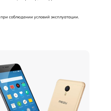
 при соблюдении условий эксплуатации.