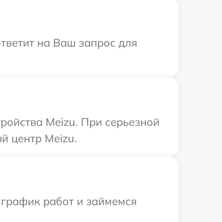
ответит на Ваш запрос для
ройства Meizu. При серьезной
й центр Meizu.
 график работ и займемся